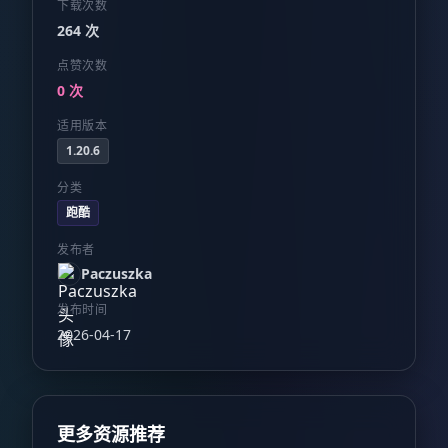
下载次数
264 次
点赞次数
0 次
适用版本
1.20.6
分类
跑酷
发布者
Paczuszka
发布时间
2026-04-17
更多资源推荐