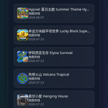
Hypixel 夏日主题 Summer Theme Hypixel
地图存档
2026-08-07
幸运方块超平坦世界 Lucky Block Super Flat World
地图存档
2026-07-23
伊莉西亚生存 Elysia Survival
地图存档
2026-07-23
热带火山 Volcano Tropical
地图存档
2026-07-23
悬空小屋 Hanging House
地图存档
2026-07-23