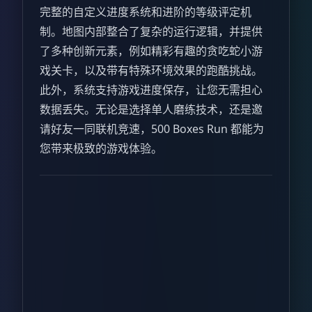
完整的自定义进度系统和进阶的等级评定机
制。地图内部整合了复杂的运行逻辑，并提供
了多种创新元素，例如精彩有趣的贪吃蛇小游
戏关卡，以及带有特殊环境效果的跑酷挑战。
此外，系统支持游戏进度保存，让您无需担心
数据丢失。无论是选择单人磨练技术，还是邀
请好友一同联机竞速，500 Boxes Run 都能为
您带来极致的游戏体验。