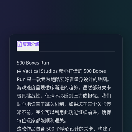
资源介绍
500 Boxes Run
由 Vactical Studios 精心打造的 500 Boxes
Run 是一款专为跑酷爱好者量身设计的地图。
游戏难度呈现循序渐进的趋势，虽然部分关卡
极具挑战性，但请不必感到压力或担忧。我们
贴心地设置了跳关机制，如果您在某个关卡停
滞不前，完全可以利用此功能继续前进，确保
每位玩家都能顺利通关。
这款作品包含 500 个精心设计的关卡，构建了