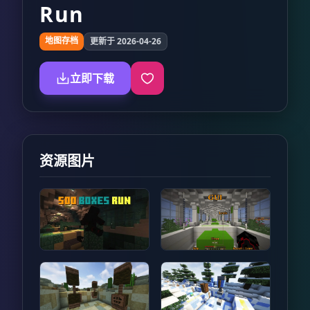
Run
地图存档
更新于 2026-04-26
立即下载
资源图片