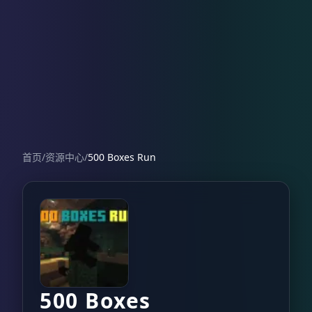
首页
/
资源中心
/
500 Boxes Run
500 Boxes