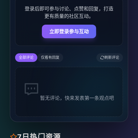
登录后即可参与讨论、点赞和回复，打造
更有质量的社区互动。
立即登录参与互动
全部评论
仅看有回复
刷新评论
暂无评论，快来发表第一条观点吧
7日热门资源