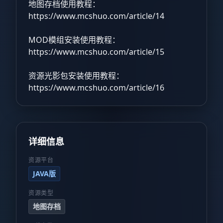
地图存档使用教程：
https://www.mcshuo.com/article/14
MOD模组安装使用教程：
https://www.mcshuo.com/article/15
资源光影包安装使用教程：
https://www.mcshuo.com/article/16
详细信息
资源平台
JAVA版
资源类型
地图存档