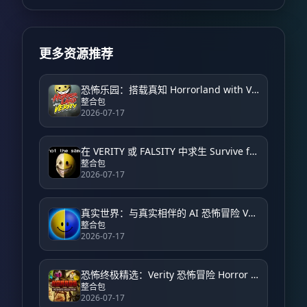
更多资源推荐
恐怖乐园：搭载真知 Horrorland with Verity – Horror
整合包
2026-07-17
在 VERITY 或 FALSITY 中求生 Survive from VERITY or FALSITY
整合包
2026-07-17
真实世界：与真实相伴的 AI 恐怖冒险 Verity World: An AI Horror Adventure with Verity
整合包
2026-07-17
恐怖终极精选：Verity 恐怖冒险 Horror Ultimate Selection: Verity Horror Adventure
整合包
2026-07-17