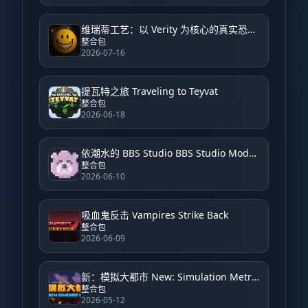
维瑞蒂工艺：以 Verity 为核心的真实恐怖体验 VerityCraft: A Realistic Horror Experience with Verity
整合包
2026-07-16
提瓦特之旅 Traveling to Teyvat
整合包
2026-06-18
依潮水的 BBS Studio BBS Studio Modpack by Yichao
整合包
2026-06-10
吸血鬼反击 Vampires Strike Back
整合包
2026-06-09
新：模拟大都市 New: Simulation Metropolis
整合包
2026-05-12