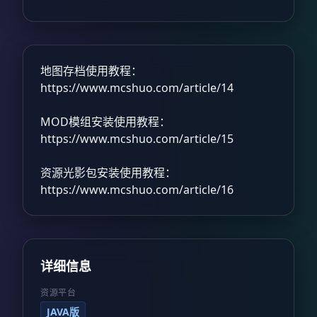
地图存档使用教程：
https://www.mcshuo.com/article/14
MOD模组安装使用教程：
https://www.mcshuo.com/article/15
资源光影包安装使用教程：
https://www.mcshuo.com/article/16
详细信息
资源平台
JAVA版