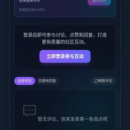
尚未选择评分
提交评分
登录后可参与评分。
登录后即可参与讨论、点赞和回复，打造
更有质量的社区互动。
立即登录参与互动
全部评论
仅看有回复
刷新评论
暂无评论，快来发表第一条观点吧