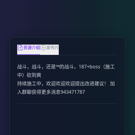
资源介绍
宣传片
战斗，战斗，还是™的战斗，187+boss（施工
中）砍到爽
持续施工中，欢迎欢迎欢迎提出改进建议！ 加
入群聊获得更多消息943471787