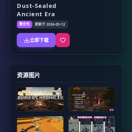
Dust-Sealed
Ancient Era
整合包
更新于 2026-05-12
立即下载
资源图片