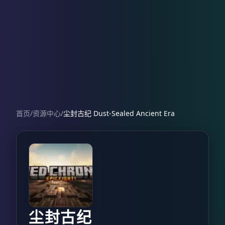
首页
/
资源中心
/
尘封古纪 Dust-Sealed Ancient Era
尘封古纪