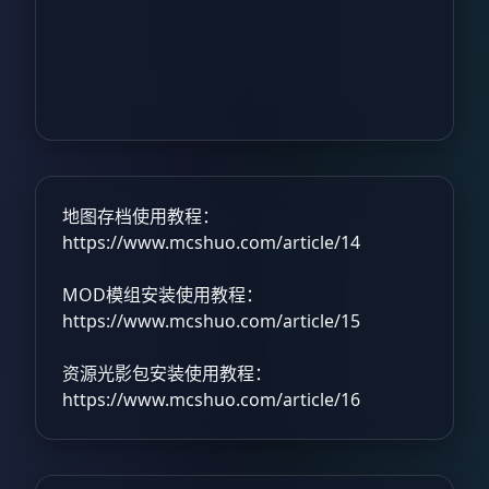
地图存档使用教程：
https://www.mcshuo.com/article/14
MOD模组安装使用教程：
https://www.mcshuo.com/article/15
资源光影包安装使用教程：
https://www.mcshuo.com/article/16