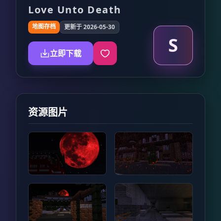
Love Unto Death
地图存档
更新于 2026-05-30
S
立即下载
资源图片