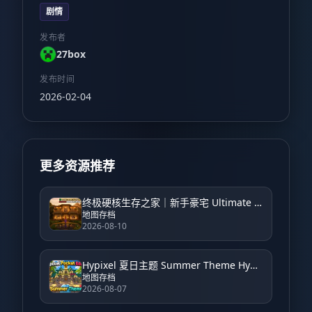
剧情
发布者
27box
发布时间
2026-02-04
更多资源推荐
终极硬核生存之家｜新手豪宅 Ultimate Hardcore Survival House | Starter Mansion
地图存档
2026-08-10
Hypixel 夏日主题 Summer Theme Hypixel
地图存档
2026-08-07