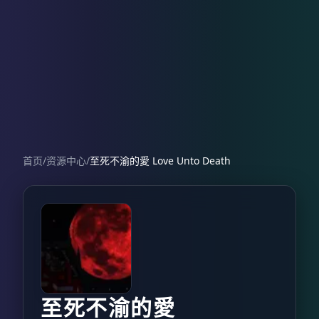
首页
/
资源中心
/
至死不渝的愛 Love Unto Death
至死不渝的愛