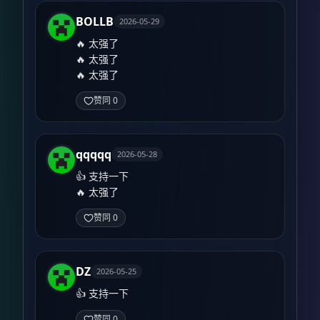
BOLLB
2026-05-29
🔥 太强了

🔥 太强了

🔥 太强了
赞同 0
qqqqq
2026-05-28
👍 支持一下

🔥 太强了
赞同 0
DZ
2026-05-25
👍 支持一下
赞同 0