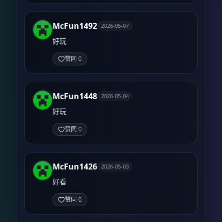
McFun1492
2026-05-07
好玩
赞同 0
McFun1448
2026-05-04
好玩
赞同 0
McFun1426
2026-05-03
好看
赞同 0