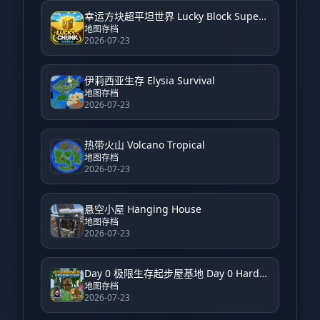
幸运方块超平坦世界 Lucky Block Super Flat World
地图存档
2026-07-23
伊莉西亚生存 Elysia Survival
地图存档
2026-07-23
热带火山 Volcano Tropical
地图存档
2026-07-23
悬空小屋 Hanging House
地图存档
2026-07-23
Day 0 极限生存起步屋基地 Day 0 Hardcore Survival Starter House Base
地图存档
2026-07-23