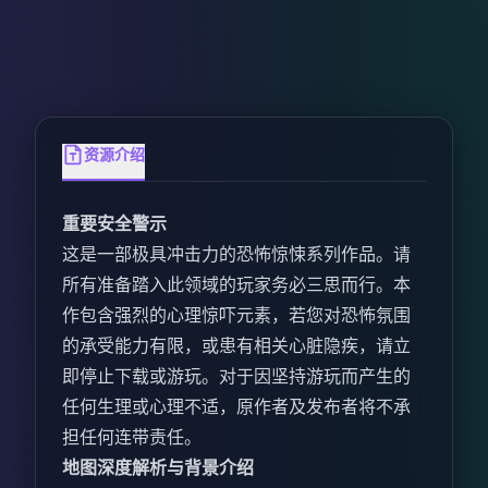
资源介绍
重要安全警示
这是一部极具冲击力的恐怖惊悚系列作品。请
所有准备踏入此领域的玩家务必三思而行。本
作包含强烈的心理惊吓元素，若您对恐怖氛围
的承受能力有限，或患有相关心脏隐疾，请立
即停止下载或游玩。对于因坚持游玩而产生的
任何生理或心理不适，原作者及发布者将不承
担任何连带责任。
地图深度解析与背景介绍