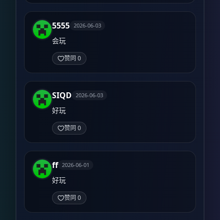
5555
2026-06-03
会玩
赞同 0
SIQD
2026-06-03
好玩
赞同 0
ff
2026-06-01
好玩
赞同 0