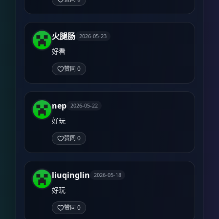
火腿肠
2026-05-23
好看
赞同 0
nep
2026-05-22
好玩
赞同 0
liuqinglin
2026-05-18
好玩
赞同 0