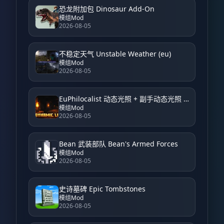
恐龙附加包 Dinosaur Add-On
模组Mod
2026-08-05
不稳定天气 Unstable Weather (eu)
模组Mod
2026-08-05
EuPhilocalist 动态光照 + 副手动态光照 EuPhilocalist Dynamic Light + Offhand Dynamic Light
模组Mod
2026-08-05
Bean 武装部队 Bean's Armed Forces
模组Mod
2026-08-05
史诗墓碑 Epic Tombstones
模组Mod
2026-08-05