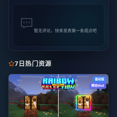
暂无评论，快来发表第一条观点吧
7日热门资源
基岩版
模组Mod