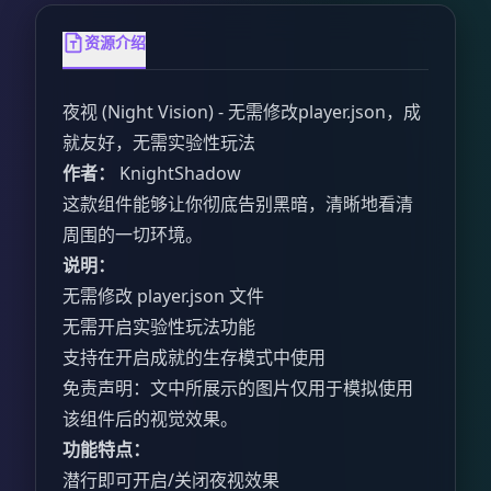
资源介绍
夜视 (Night Vision) - 无需修改player.json，成
就友好，无需实验性玩法
作者：
KnightShadow
这款组件能够让你彻底告别黑暗，清晰地看清
周围的一切环境。
说明：
无需修改 player.json 文件
无需开启实验性玩法功能
支持在开启成就的生存模式中使用
免责声明：文中所展示的图片仅用于模拟使用
该组件后的视觉效果。
功能特点：
潜行即可开启/关闭夜视效果