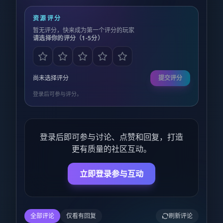
资源评分
暂无评分，快来成为第一个评分的玩家
请选择你的评分（1-5分）
尚未选择评分
提交评分
登录后可参与评分。
登录后即可参与讨论、点赞和回复，打造
更有质量的社区互动。
立即登录参与互动
全部评论
仅看有回复
刷新评论