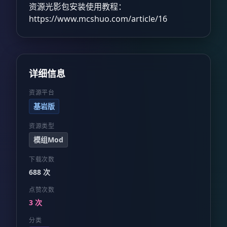
资源光影包安装使用教程：
https://www.mcshuo.com/article/16
详细信息
资源平台
基岩版
资源类型
模组Mod
下载次数
688 次
点赞次数
3 次
分类