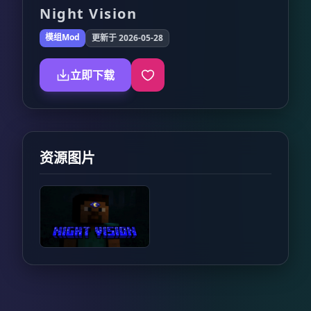
Night Vision
模组Mod
更新于 2026-05-28
立即下载
资源图片