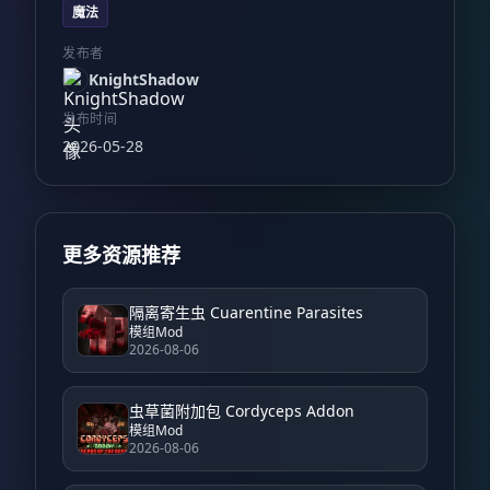
魔法
发布者
KnightShadow
发布时间
2026-05-28
更多资源推荐
隔离寄生虫 Cuarentine Parasites
模组Mod
2026-08-06
虫草菌附加包 Cordyceps Addon
模组Mod
2026-08-06