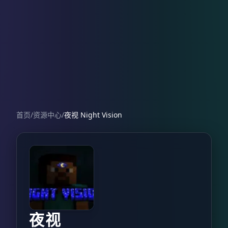
首页
/
资源中心
/
夜视 Night Vision
夜视