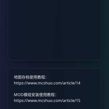
地图存档使用教程：
https://www.mcshuo.com/article/14
MOD模组安装使用教程：
https://www.mcshuo.com/article/15