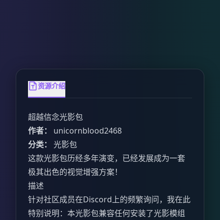
资源介绍
超越信念光影包
作者：
unicornblood2468
分类：
光影包
这款光影包历经多年演变，已经发展成为一套
极其出色的视觉增强方案！
描述
针对社区成员在Discord上的频繁询问，我在此
特别说明：本光影包兼容任何安装了光影模组