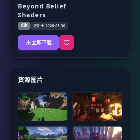
Beyond Belief
Shaders
光影
更新于 2026-05-30
立即下载
资源图片