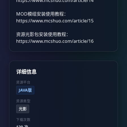
https://www.mcshuo.com/article/14
MOD模组安装使用教程：
https://www.mcshuo.com/article/15
资源光影包安装使用教程：
https://www.mcshuo.com/article/16
详细信息
资源平台
JAVA版
资源类型
光影
下载次数
120 次