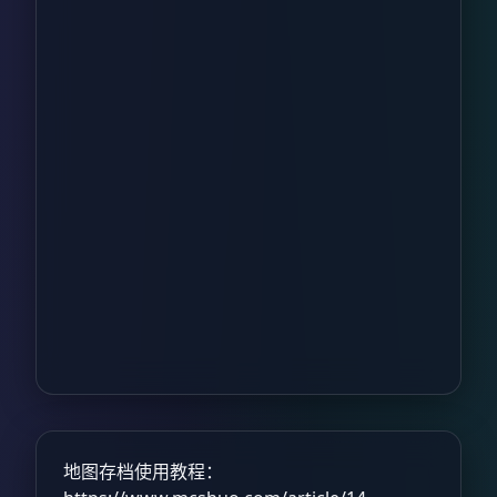
地图存档使用教程：