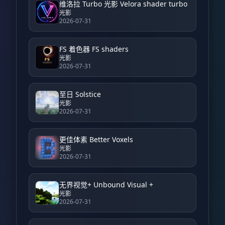
维洛拉 Turbo 光影 Velora shader turbo
光影
2026-07-31
FS 着色器 FS shaders
光影
2026-07-31
至日 Solstice
光影
2026-07-31
更佳体素 Better Voxels
光影
2026-07-31
无界视觉+ Unbound Visual +
光影
2026-07-31