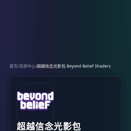
首页
/
资源中心
/
超越信念光影包 Beyond Belief Shaders
超越信念光影包