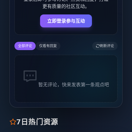
更有质量的社区互动。
立即登录参与互动
全部评论
仅看有回复
刷新评论
暂无评论，快来发表第一条观点吧
7日热门资源