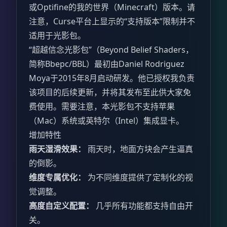
或Optifine的我的世界（Minecraft）版本。请
注意，Curse平台上显示的“支持版本”限制并不
适用于光影包。
“超越信念光影包”（Beyond Belief Shaders，
简称Bbepc/BBL）最初由Daniel Rodriguez
Moya于2015年8月启动研发。他已授权我负责
该项目的后续更新，并将其发布至此供大家免
费使用。需要注意，本光影包不支持苹果
（Mac）系统或英特尔（Intel）集成显卡。
增加特性
雨天湿滑效果：
雨天时，地面方块会产生逼真
的倒影。
维度专属优化：
为不同维度提供了定制化的视
觉调整。
高度自定义配置：
几乎所有功能都支持自由开
关。