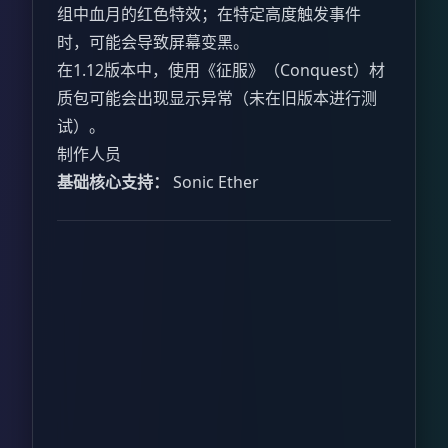
组中血月的红色特效；在特定高度触发事件
时，可能会导致屏幕变黑。
在1.12版本中，使用《征服》（Conquest）材
质包可能会出现显示异常（未在旧版本进行测
试）。
制作人员
基础核心支持：
Sonic Ether