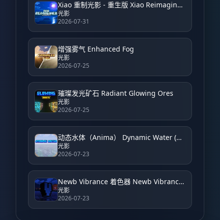
Xiao 重制光影 - 重生版 Xiao Reimagined Shader - Reborn
光影
2026-07-31
增强雾气 Enhanced Fog
光影
2026-07-25
璀璨发光矿石 Radiant Glowing Ores
光影
2026-07-25
动态水体（Anima） Dynamic Water (Anima)
光影
2026-07-23
Newb Vibrance 着色器 Newb Vibrance Shader
光影
2026-07-23