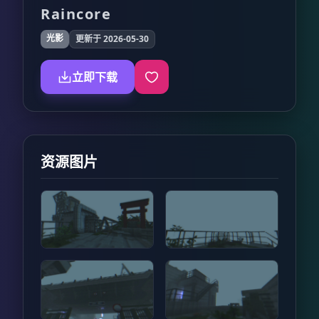
Raincore
光影
更新于 2026-05-30
立即下载
资源图片