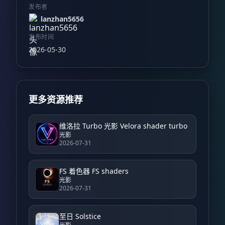
发布者
lanzhan5656
发布时间
2026-05-30
更多资源推荐
维洛拉 Turbo 光影 Velora shader turbo
光影
2026-07-31
FS 着色器 FS shaders
光影
2026-07-31
至日 Solstice