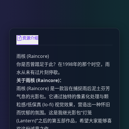
资源介绍
雨核 (Raincore)
你是否曾踏足于此？在1998年的那个时空，雨
水从未有过片刻停歇。
关于雨核 (Raincore)：
雨核 (Raincore) 是一款旨在捕捉雨后泥土芬芳
气息的光影包。它通过独特的像素化处理与颗
粒感/低保真 (lo-fi) 视觉效果，营造出一种怀旧
而忧郁的氛围。这是我继光影包“灯笼
(Lantern)”之后的第五部作品，希望大家能够喜
欢这份诚意之作。