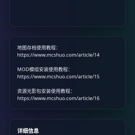
地图存档使用教程：
https://www.mcshuo.com/article/14
MOD模组安装使用教程：
https://www.mcshuo.com/article/15
资源光影包安装使用教程：
https://www.mcshuo.com/article/16
详细信息