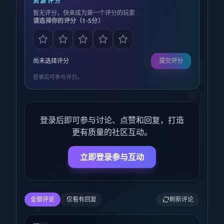
资源评分
暂无评分，快来成为第一个评分的玩家
请选择你的评分（1-5分）
尚未选择评分
提交评分
登录后可参与评分。
登录后即可参与讨论、点赞和回复，打造
更有质量的社区互动。
立即登录参与互动
全部评论
仅看有回复
刷新评论