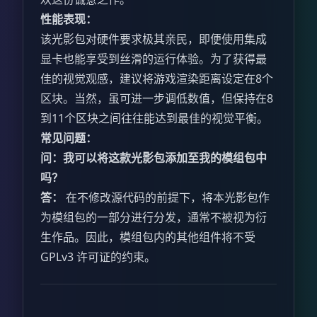
性能表现：
该光影包对硬件要求极其亲民，即便使用集成
显卡也能享受到丝滑的运行体验。为了获得最
佳的视觉观感，建议将游戏渲染距离设定在8个
区块。当然，虽可进一步调低数值，但保持在8
到11个区块之间往往能达到最佳的视觉平衡。
常见问题：
问：我可以将这款光影包添加至我的模组包中
吗？
答：
在不修改源代码的前提下，将本光影包作
为模组包的一部分进行分发，通常不被视为衍
生作品。因此，模组包内的其他组件将不受
GPLv3 许可证的约束。