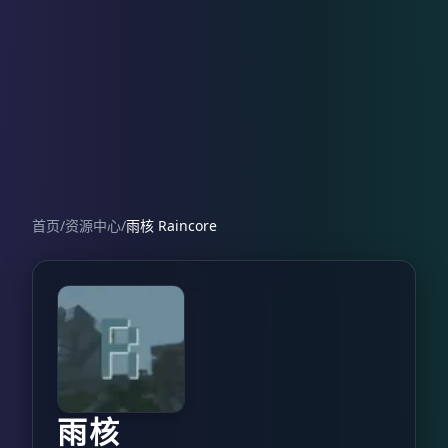
首页
/
资源中心
/
雨核 Raincore
雨核