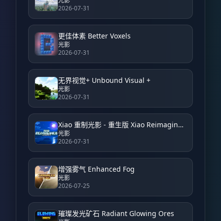
光影
2026-07-31
更佳体素 Better Voxels
光影
2026-07-31
无界视觉+ Unbound Visual +
光影
2026-07-31
Xiao 重制光影 - 重生版 Xiao Reimagined Shader - Reborn
光影
2026-07-31
增强雾气 Enhanced Fog
光影
2026-07-25
璀璨发光矿石 Radiant Glowing Ores