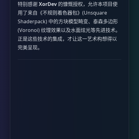
特别感谢
XorDev
的慷慨授权，允许本项目使
用了来自《不规则着色器包》(Unsquare
Shaderpack) 中的方块模型畸变、泰森多边形
(Voronoi) 纹理效果以及水面炫光等先进技术。
正是这些技术的集成，才让这一艺术构想得以
完美呈现。