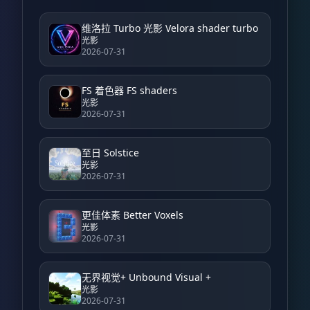
维洛拉 Turbo 光影 Velora shader turbo
光影
2026-07-31
FS 着色器 FS shaders
光影
2026-07-31
至日 Solstice
光影
2026-07-31
更佳体素 Better Voxels
光影
2026-07-31
无界视觉+ Unbound Visual +
光影
2026-07-31