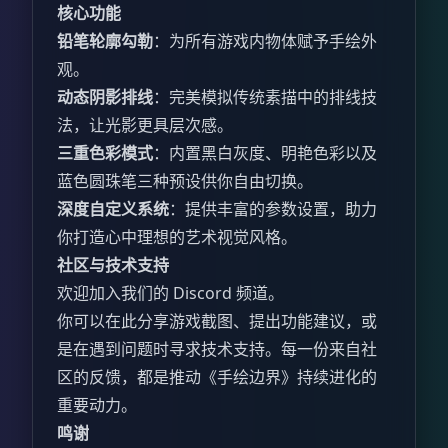
核心功能
铅笔轮廓勾勒
：为所有游戏内物体赋予手绘外
观。
动态阴影排线
：完美模拟传统素描中的排线技
法，让光影更具层次感。
三重色彩模式
：内置黑白灰度、明艳色彩以及
蓝色圆珠笔三种预设供你自由切换。
深度自定义系统
：提供丰富的参数设置，助力
你打造心中理想的艺术视觉风格。
社区与技术支持
欢迎加入我们的 Discord 频道。
你可以在此分享游戏截图、提出功能建议，或
是在遇到问题时寻求技术支持。每一份来自社
区的反馈，都是推动《手绘边界》持续进化的
重要动力。
鸣谢