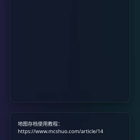
地图存档使用教程：
https://www.mcshuo.com/article/14