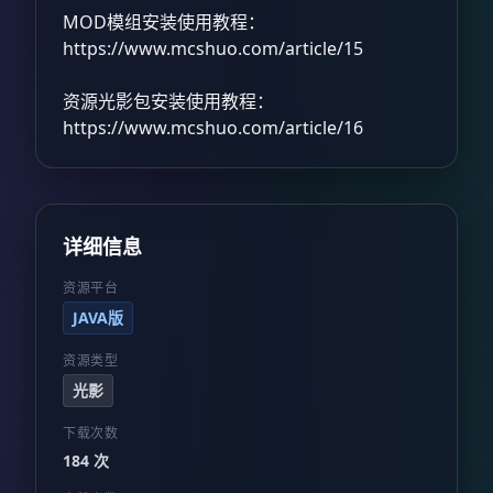
MOD模组安装使用教程：
https://www.mcshuo.com/article/15
资源光影包安装使用教程：
https://www.mcshuo.com/article/16
详细信息
资源平台
JAVA版
资源类型
光影
下载次数
184 次