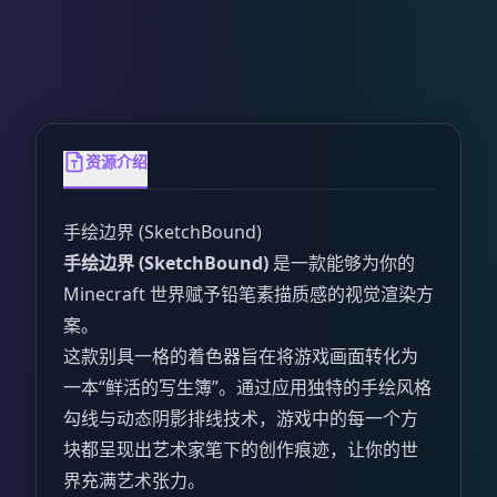
资源介绍
手绘边界 (SketchBound)
手绘边界 (SketchBound)
是一款能够为你的
Minecraft 世界赋予铅笔素描质感的视觉渲染方
案。
这款别具一格的着色器旨在将游戏画面转化为
一本“鲜活的写生簿”。通过应用独特的手绘风格
勾线与动态阴影排线技术，游戏中的每一个方
块都呈现出艺术家笔下的创作痕迹，让你的世
界充满艺术张力。