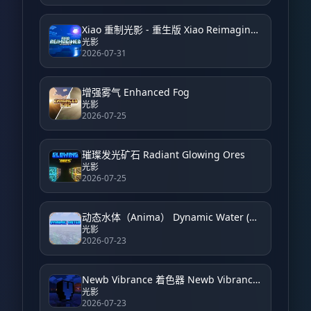
Xiao 重制光影 - 重生版 Xiao Reimagined Shader - Reborn
光影
2026-07-31
增强雾气 Enhanced Fog
光影
2026-07-25
璀璨发光矿石 Radiant Glowing Ores
光影
2026-07-25
动态水体（Anima） Dynamic Water (Anima)
光影
2026-07-23
Newb Vibrance 着色器 Newb Vibrance Shader
光影
2026-07-23