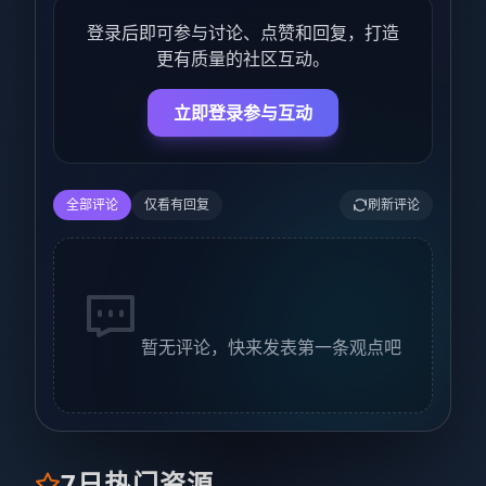
登录后即可参与讨论、点赞和回复，打造
更有质量的社区互动。
立即登录参与互动
全部评论
仅看有回复
刷新评论
暂无评论，快来发表第一条观点吧
7日热门资源