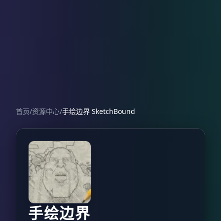
首页
/
资源中心
/
手绘边界 SketchBound
手绘边界