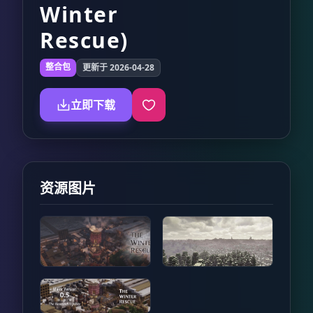
Winter
Rescue)
整合包
更新于 2026-04-28
立即下载
资源图片