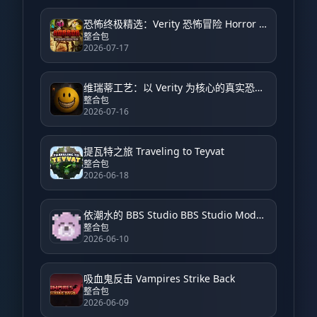
恐怖终极精选：Verity 恐怖冒险 Horror Ultimate Selection: Verity Horror Adventure
整合包
2026-07-17
维瑞蒂工艺：以 Verity 为核心的真实恐怖体验 VerityCraft: A Realistic Horror Experience with Verity
整合包
2026-07-16
提瓦特之旅 Traveling to Teyvat
整合包
2026-06-18
依潮水的 BBS Studio BBS Studio Modpack by Yichao
整合包
2026-06-10
吸血鬼反击 Vampires Strike Back
整合包
2026-06-09