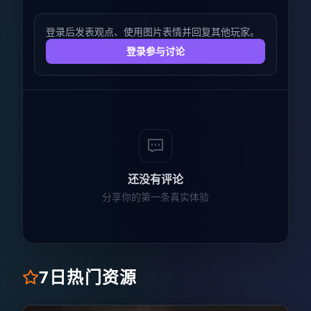
登录后发表观点、使用图片表情并回复其他玩家。
登录参与讨论
还没有评论
分享你的第一条真实体验
7日热门资源