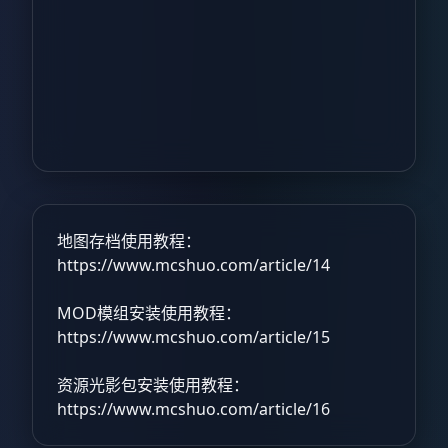
地图存档使用教程：
https://www.mcshuo.com/article/14
MOD模组安装使用教程：
https://www.mcshuo.com/article/15
资源光影包安装使用教程：
https://www.mcshuo.com/article/16