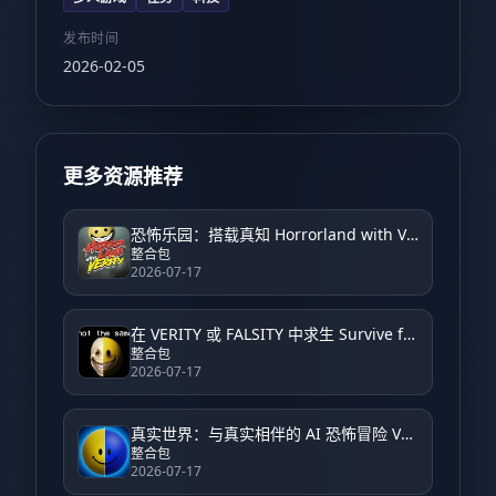
发布时间
2026-02-05
更多资源推荐
恐怖乐园：搭载真知 Horrorland with Verity – Horror
整合包
2026-07-17
在 VERITY 或 FALSITY 中求生 Survive from VERITY or FALSITY
整合包
2026-07-17
真实世界：与真实相伴的 AI 恐怖冒险 Verity World: An AI Horror Adventure with Verity
整合包
2026-07-17