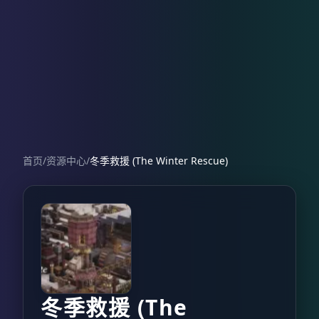
首页
/
资源中心
/
冬季救援 (The Winter Rescue)
冬季救援 (The