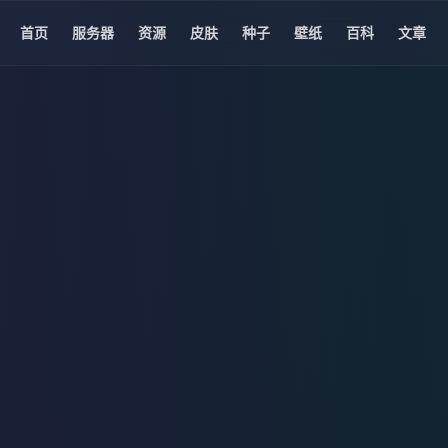
首页
服务器
资源
皮肤
种子
壁纸
百科
文章