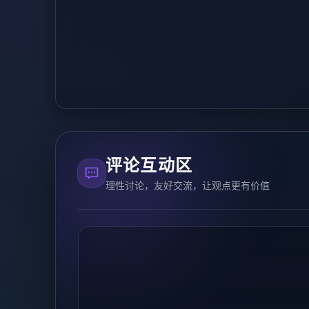
评论互动区
理性讨论，友好交流，让观点更有价值