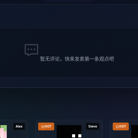
暂无评论，快来发表第一条观点吧
Alex
HOT
Steve
HOT