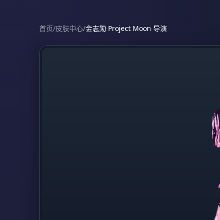
首页
/
皮肤中心
/
金志勋 Project Moon 导演