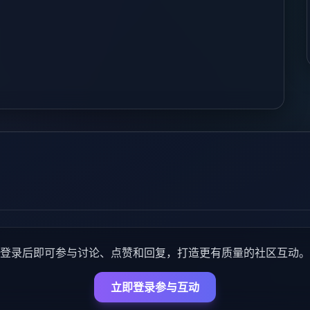
登录后即可参与讨论、点赞和回复，打造更有质量的社区互动。
立即登录参与互动