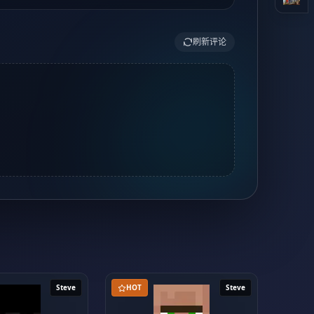
刷新评论
Steve
HOT
Steve