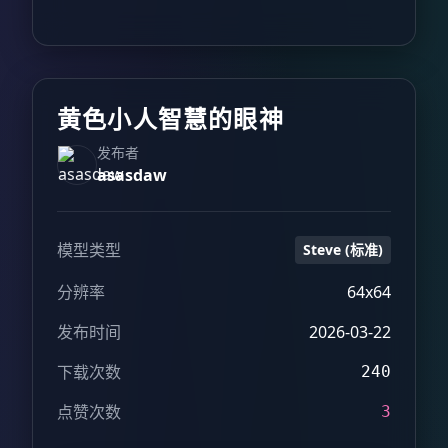
黄色小人智慧的眼神
发布者
asasdaw
模型类型
Steve (标准)
分辨率
64x64
发布时间
2026-03-22
下载次数
240
点赞次数
3