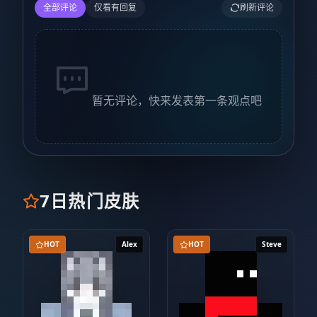
全部评论
仅看有回复
刷新评论
暂无评论，快来发表第一条观点吧
7日热门皮肤
HOT
Alex
HOT
Steve