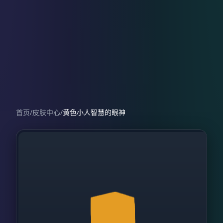
首页
/
皮肤中心
/
黄色小人智慧的眼神