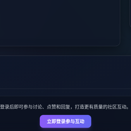
登录后即可参与讨论、点赞和回复，打造更有质量的社区互动。
立即登录参与互动