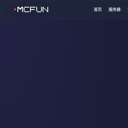
首页
服务器