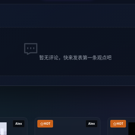
暂无评论，快来发表第一条观点吧
Alex
HOT
Alex
HOT