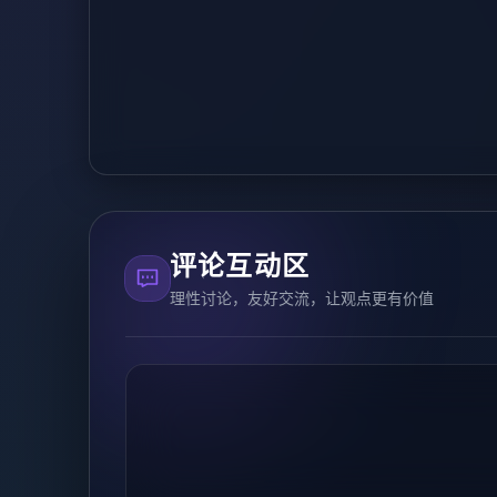
评论互动区
理性讨论，友好交流，让观点更有价值