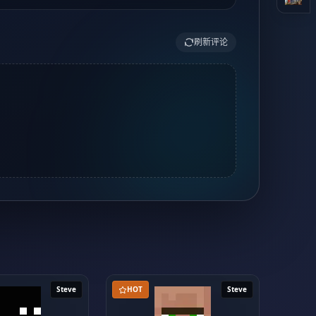
刷新评论
Steve
HOT
Steve