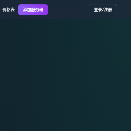
价格表
添加服务器
登录/注册