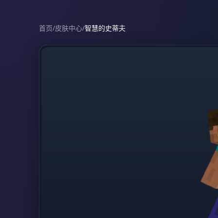
首页
/
皮肤中心
/
智慧的史蒂夫