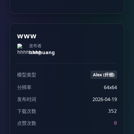
www
发布者
hhhhuang
模型类型
Alex (纤细)
分辨率
64x64
发布时间
2026-04-19
下载次数
352
点赞次数
0