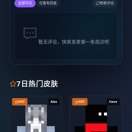
全部评论
仅看有回复
刷新评论
暂无评论，快来发表第一条观点吧
7日热门皮肤
HOT
Alex
HOT
Steve