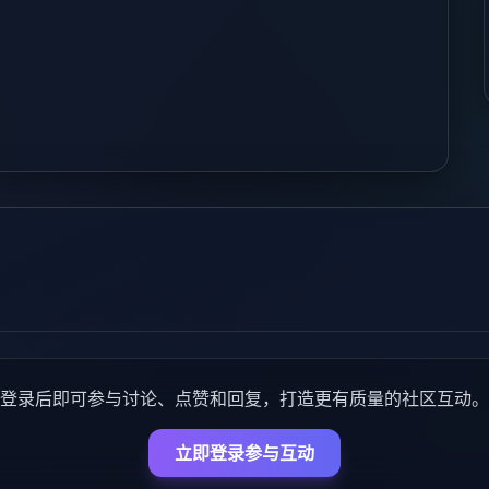
登录后即可参与讨论、点赞和回复，打造更有质量的社区互动。
立即登录参与互动