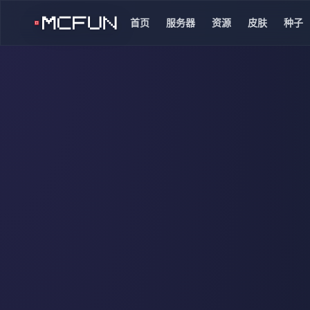
首页
服务器
资源
皮肤
种子