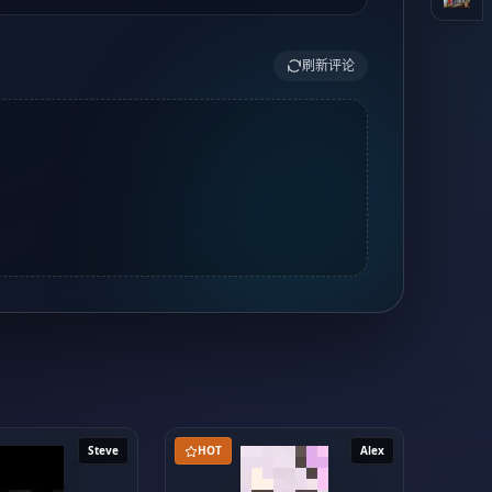
刷新评论
Steve
HOT
Alex