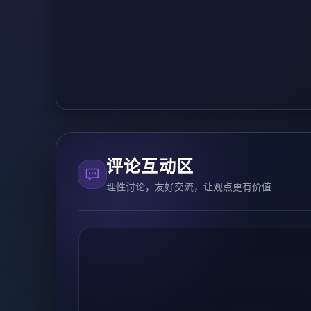
评论互动区
理性讨论，友好交流，让观点更有价值