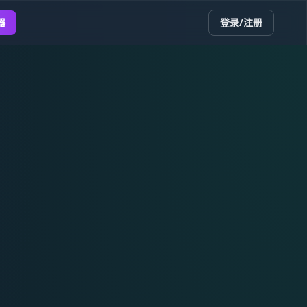
器
登录/注册