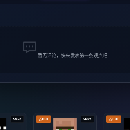
暂无评论，快来发表第一条观点吧
Steve
HOT
Steve
HOT