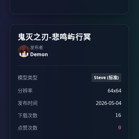
鬼灭之刃-悲鸣屿行冥
发布者
Demon
模型类型
Steve (标准)
分辨率
64x64
发布时间
2026-05-04
下载次数
16
点赞次数
0