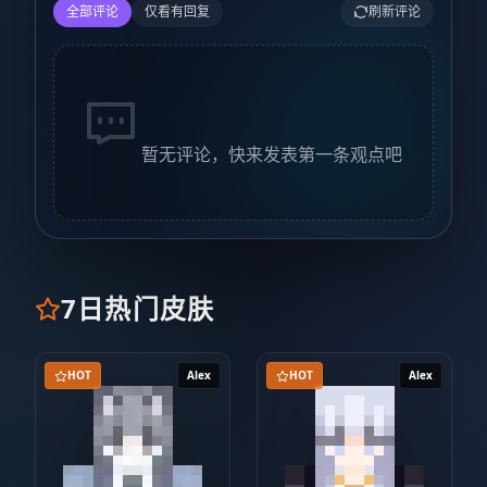
全部评论
仅看有回复
刷新评论
暂无评论，快来发表第一条观点吧
7日热门皮肤
HOT
Alex
HOT
Alex