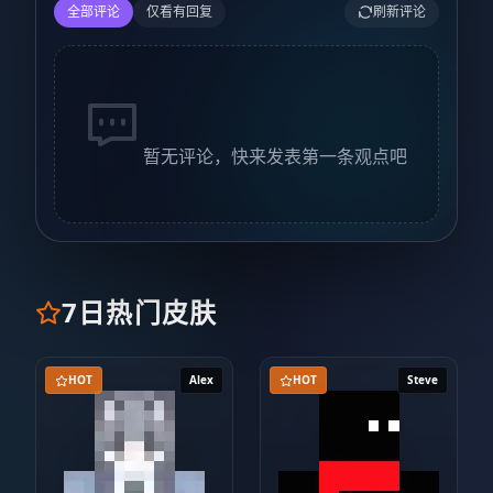
全部评论
仅看有回复
刷新评论
暂无评论，快来发表第一条观点吧
7日热门皮肤
HOT
Alex
HOT
Steve