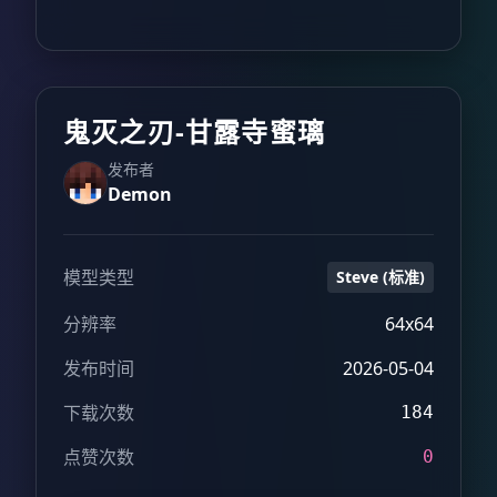
鬼灭之刃-甘露寺蜜璃
发布者
Demon
模型类型
Steve (标准)
分辨率
64x64
发布时间
2026-05-04
下载次数
184
点赞次数
0