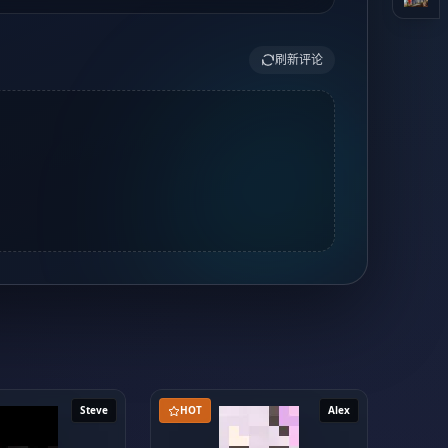
刷新评论
Steve
HOT
Alex