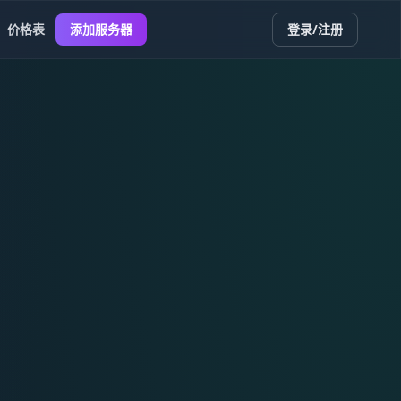
价格表
添加服务器
登录/注册