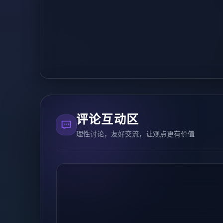
评论互动区
理性讨论，友好交流，让观点更有价值