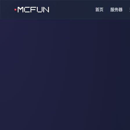
首页
服务器