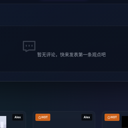
暂无评论，快来发表第一条观点吧
Alex
HOT
Alex
HOT