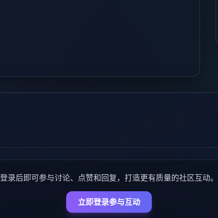
登录后即可参与讨论、点赞和回复，打造更有质量的社区互动。
立即登录参与互动