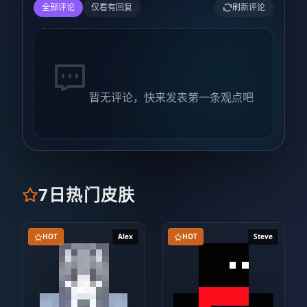
全部评论
仅看有回复
刷新评论
暂无评论，快来发表第一条观点吧
7日热门皮肤
HOT
Alex
HOT
Steve