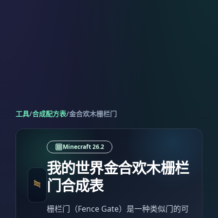
工具
/
合成配方表
/
金合欢木栅栏门
Minecraft 26.2
我的世界金合欢木栅栏
门合成表
栅栏门（Fence Gate）是一种类似门的可