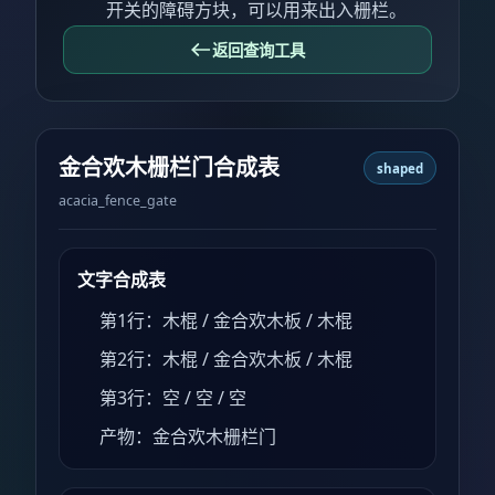
开关的障碍方块，可以用来出入栅栏。
返回查询工具
金合欢木栅栏门合成表
shaped
acacia_fence_gate
文字合成表
第1行：木棍 / 金合欢木板 / 木棍
第2行：木棍 / 金合欢木板 / 木棍
第3行：空 / 空 / 空
产物：金合欢木栅栏门