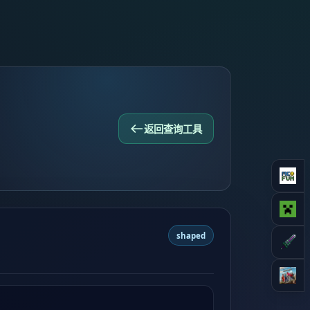
返回查询工具
shaped