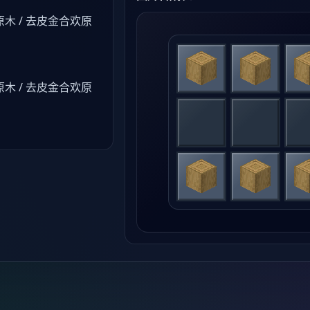
木 / 去皮金合欢原
木 / 去皮金合欢原