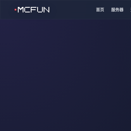
首页
服务器