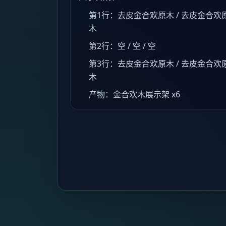
第1行：去皮金合欢原木 / 去皮金合欢原
木
第2行：空 / 空 / 空
第3行：去皮金合欢原木 / 去皮金合欢原
木
产物：金合欢木展示架 x6