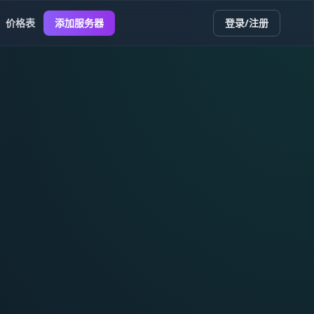
价格表
添加服务器
登录/注册