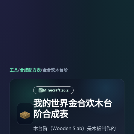
工具
/
合成配方表
/
金合欢木台阶
Minecraft 26.2
我的世界金合欢木台
阶合成表
木台阶（Wooden Slab）是木板制作的