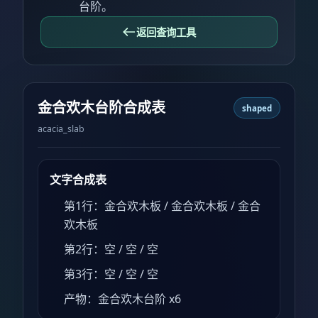
台阶。
返回查询工具
金合欢木台阶合成表
shaped
acacia_slab
文字合成表
第1行：金合欢木板 / 金合欢木板 / 金合
欢木板
第2行：空 / 空 / 空
第3行：空 / 空 / 空
产物：金合欢木台阶 x6