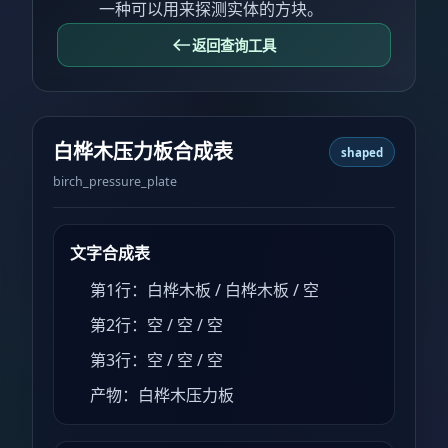
一种可以用来探测实体的方块。
返回查询工具
白桦木压力板合成表
shaped
birch_pressure_plate
文字合成表
第1行：白桦木板 / 白桦木板 / 空
第2行：空 / 空 / 空
第3行：空 / 空 / 空
产物：白桦木压力板