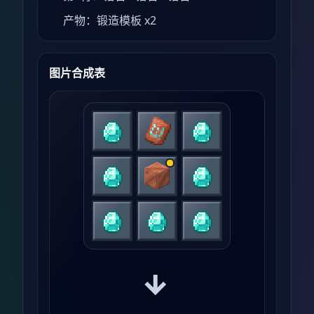
产物：锻造模板 x2
图片合成表
→