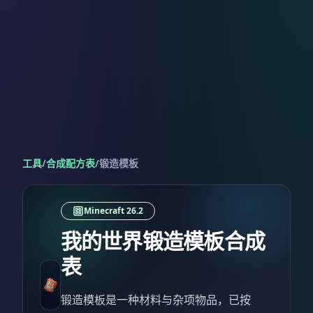
工具
/
合成配方表
/
锻造模板
Minecraft 26.2
我的世界锻造模板合成
表
锻造模板是一种材料与杂项物品，已按