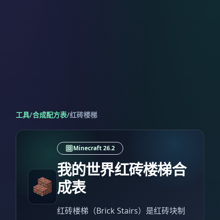
工具
/
合成配方表
/
红砖楼梯
Minecraft 26.2
我的世界红砖楼梯合
成表
红砖楼梯（Brick Stairs）是红砖块制