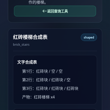
作的楼梯。
返回查询工具
红砖楼梯合成表
shaped
brick_stairs
文字合成表
第1行：红砖块 / 空 / 空
第2行：红砖块 / 红砖块 / 空
第3行：红砖块 / 红砖块 / 红砖块
产物：红砖楼梯 x4