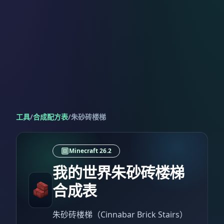
工具
/
合成配方表
/
朱砂砖楼梯
Minecraft 26.2
我的世界朱砂砖楼梯
合成表
朱砂砖楼梯（Cinnabar Brick Stairs）