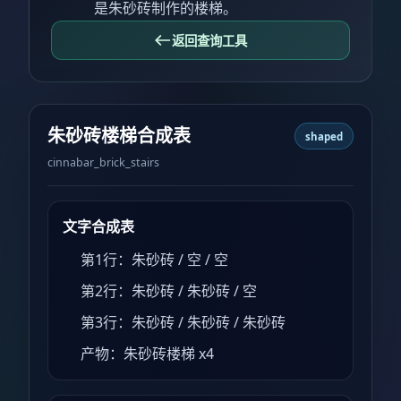
是朱砂砖制作的楼梯。
返回查询工具
朱砂砖楼梯合成表
shaped
cinnabar_brick_stairs
文字合成表
第1行：朱砂砖 / 空 / 空
第2行：朱砂砖 / 朱砂砖 / 空
第3行：朱砂砖 / 朱砂砖 / 朱砂砖
产物：朱砂砖楼梯 x4