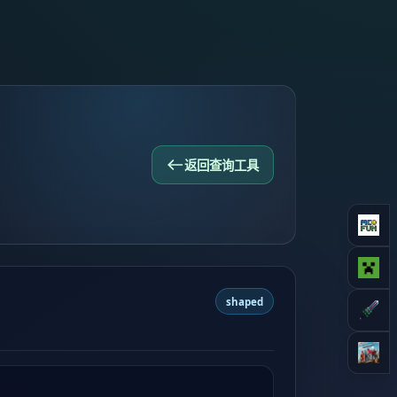
返回查询工具
shaped