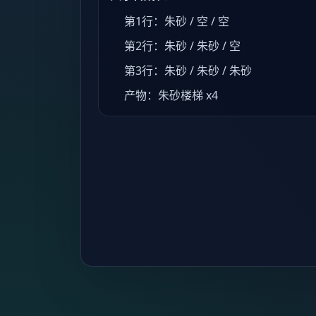
第1行：朱砂 / 空 / 空
第2行：朱砂 / 朱砂 / 空
第3行：朱砂 / 朱砂 / 朱砂
产物：朱砂楼梯 x4