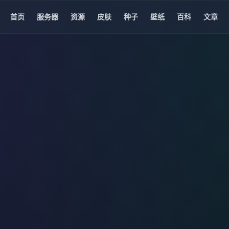
首页
服务器
资源
皮肤
种子
壁纸
百科
文章