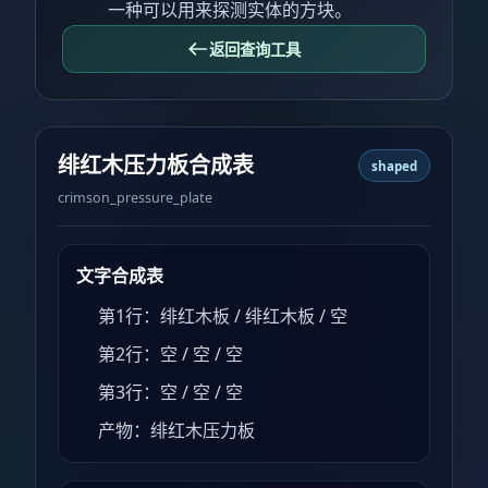
一种可以用来探测实体的方块。
返回查询工具
绯红木压力板合成表
shaped
crimson_pressure_plate
文字合成表
第1行：绯红木板 / 绯红木板 / 空
第2行：空 / 空 / 空
第3行：空 / 空 / 空
产物：绯红木压力板