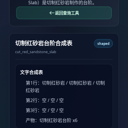
Slab）是切制红砂岩制作的台阶。
返回查询工具
切制红砂岩台阶合成表
shaped
cut_red_sandstone_slab
文字合成表
第1行：切制红砂岩 / 切制红砂岩 / 切制
红砂岩
第2行：空 / 空 / 空
第3行：空 / 空 / 空
产物：切制红砂岩台阶 x6