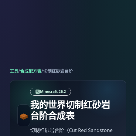
工具
/
合成配方表
/
切制红砂岩台阶
Minecraft 26.2
我的世界切制红砂岩
台阶合成表
切制红砂岩台阶（Cut Red Sandstone