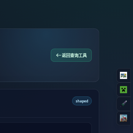
返回查询工具
shaped