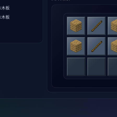
木木板
木木板