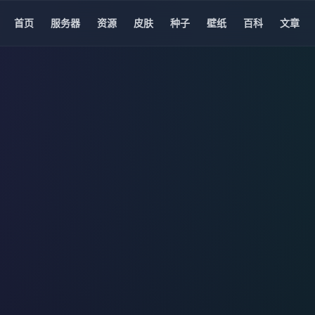
首页
服务器
资源
皮肤
种子
壁纸
百科
文章