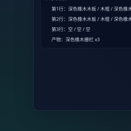
第1行：深色橡木木板 / 木棍 / 深色橡
第2行：深色橡木木板 / 木棍 / 深色橡
第3行：空 / 空 / 空
产物：深色橡木栅栏 x3