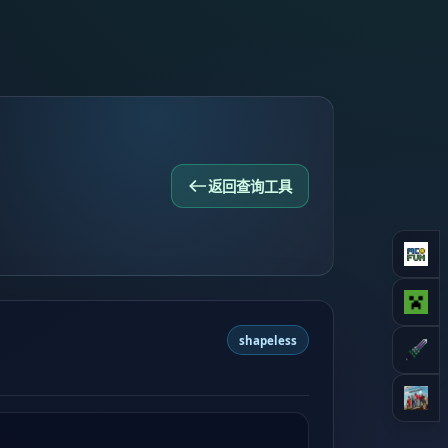
返回查询工具
shapeless