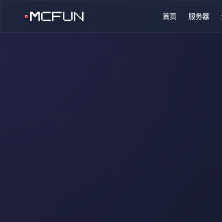
首页
服务器