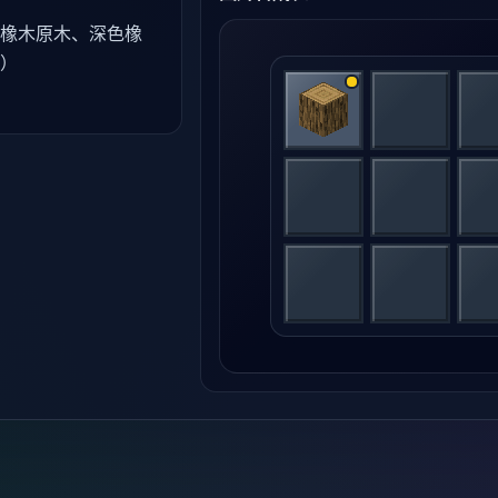
橡木原木、深色橡
）