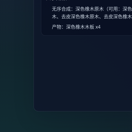
无序合成：深色橡木原木（可用：深色
木、去皮深色橡木原木、去皮深色橡木
产物：深色橡木木板 x4