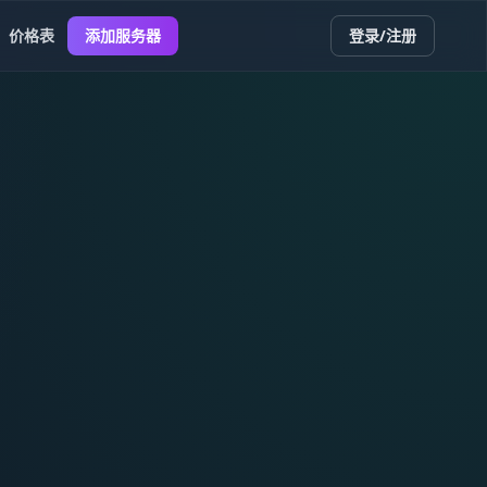
价格表
添加服务器
登录/注册