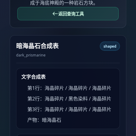
成于海底神殿的一种岩石方块。
返回查询工具
暗海晶石合成表
shaped
dark_prismarine
文字合成表
第1行：海晶碎片 / 海晶碎片 / 海晶碎片
第2行：海晶碎片 / 黑色染料 / 海晶碎片
第3行：海晶碎片 / 海晶碎片 / 海晶碎片
产物：暗海晶石