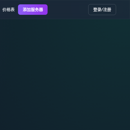
价格表
添加服务器
登录/注册