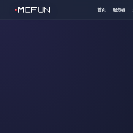
首页
服务器