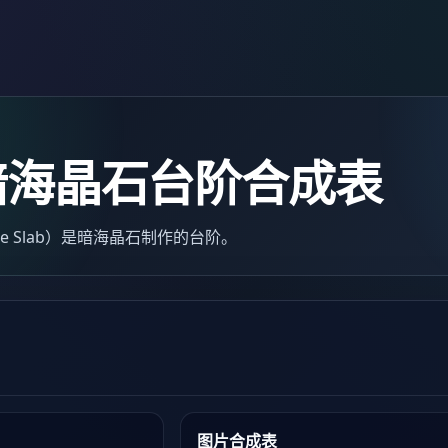
暗海晶石台阶合成表
ine Slab）是暗海晶石制作的台阶。
图片合成表