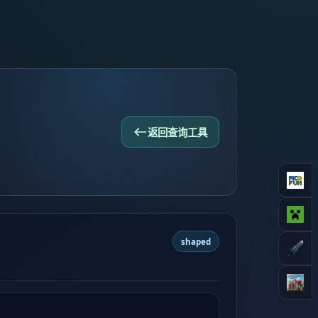
返回查询工具
shaped