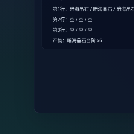
第1行：暗海晶石 / 暗海晶石 / 暗海晶
第2行：空 / 空 / 空
第3行：空 / 空 / 空
产物：暗海晶石台阶 x6