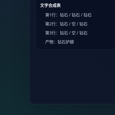
文字合成表
第1行：钻石 / 钻石 / 钻石
第2行：钻石 / 空 / 钻石
第3行：钻石 / 空 / 钻石
产物：钻石护腿