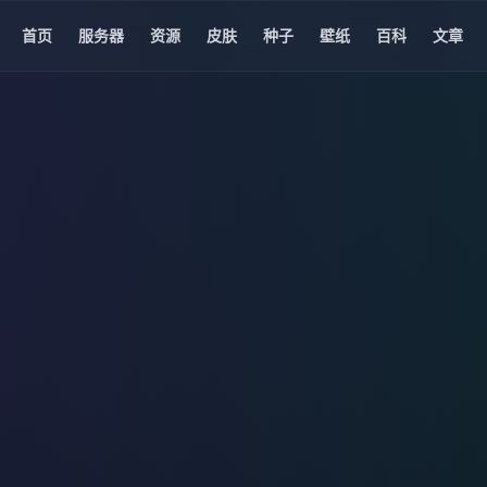
首页
服务器
资源
皮肤
种子
壁纸
百科
文章