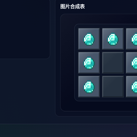
图片合成表