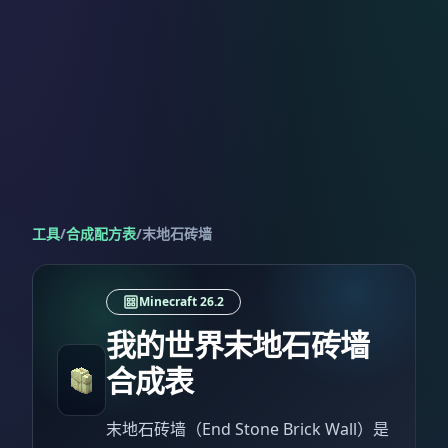
工具
/
合成配方表
/
末地石砖墙
Minecraft 26.2
我的世界末地石砖墙
合成表
末地石砖墙（End Stone Brick Wall）是