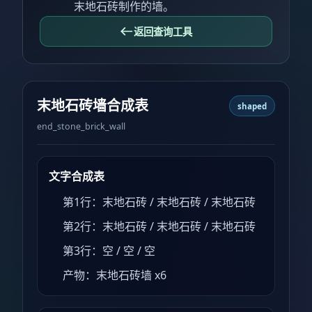
末地石砖制作的墙。
返回查询工具
末地石砖墙合成表
shaped
end_stone_brick_wall
文字合成表
第1行：末地石砖 / 末地石砖 / 末地石砖
第2行：末地石砖 / 末地石砖 / 末地石砖
第3行：空 / 空 / 空
产物：末地石砖墙 x6