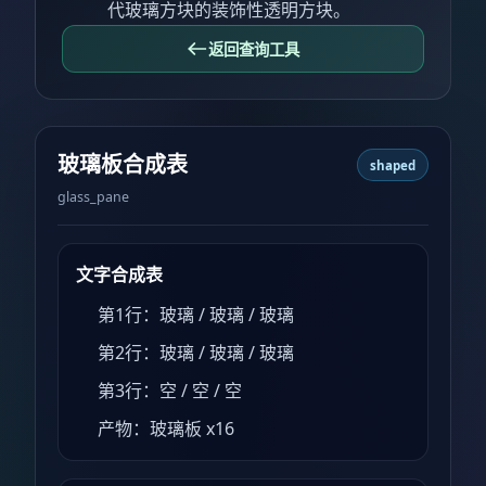
代玻璃方块的装饰性透明方块。
返回查询工具
玻璃板合成表
shaped
glass_pane
文字合成表
第1行：玻璃 / 玻璃 / 玻璃
第2行：玻璃 / 玻璃 / 玻璃
第3行：空 / 空 / 空
产物：玻璃板 x16