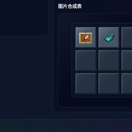
图片合成表