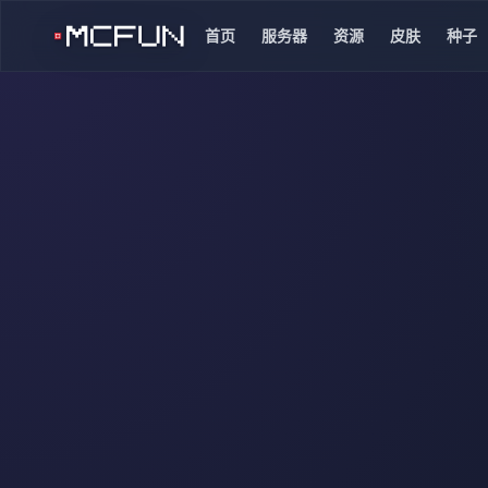
首页
服务器
资源
皮肤
种子