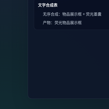
文字合成表
无序合成：物品展示框 + 荧光墨囊
产物：荧光物品展示框