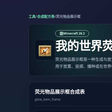
工具
/
合成配方表
/
荧光物品展示框
Minecraft 26.2
我的世界
荧光物品展示框是一种生成与放置物品，
用于放置、投掷、播种或在世界
荧光物品展示框合成表
glow_item_frame