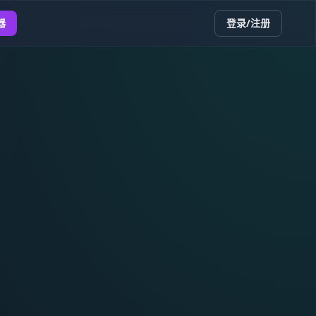
器
登录/注册