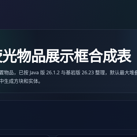
荧光物品展示框合成表
已按 Java 版 26.1.2 与基岩版 26.23 整理，默认最大堆
中生成方块和实体。