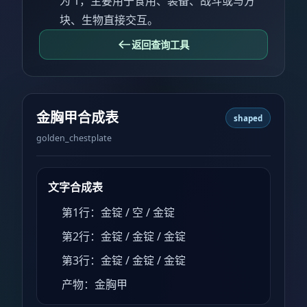
为 1，主要用于食用、装备、战斗或与方
块、生物直接交互。
返回查询工具
金胸甲合成表
shaped
golden_chestplate
文字合成表
第1行：金锭 / 空 / 金锭
第2行：金锭 / 金锭 / 金锭
第3行：金锭 / 金锭 / 金锭
产物：金胸甲