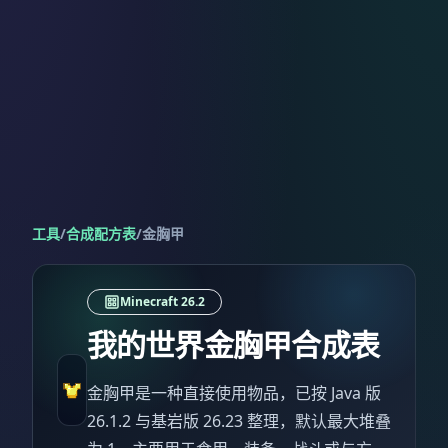
工具
/
合成配方表
/
金胸甲
Minecraft 26.2
我的世界金胸甲合成表
金胸甲是一种直接使用物品，已按 Java 版
26.1.2 与基岩版 26.23 整理，默认最大堆叠