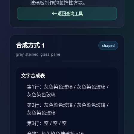
玻璃板制作的装饰性方块。
返回查询工具
合成方式 1
shaped
gray_stained_glass_pane
文字合成表
第1行：灰色染色玻璃 / 灰色染色玻璃 /
灰色染色玻璃
第2行：灰色染色玻璃 / 灰色染色玻璃 /
灰色染色玻璃
第3行：空 / 空 / 空
产物：灰色染色玻璃板 x16