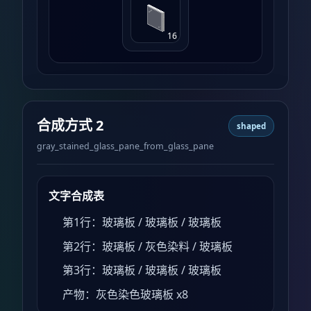
16
合成方式 2
shaped
gray_stained_glass_pane_from_glass_pane
文字合成表
第1行：玻璃板 / 玻璃板 / 玻璃板
第2行：玻璃板 / 灰色染料 / 玻璃板
第3行：玻璃板 / 玻璃板 / 玻璃板
产物：灰色染色玻璃板 x8