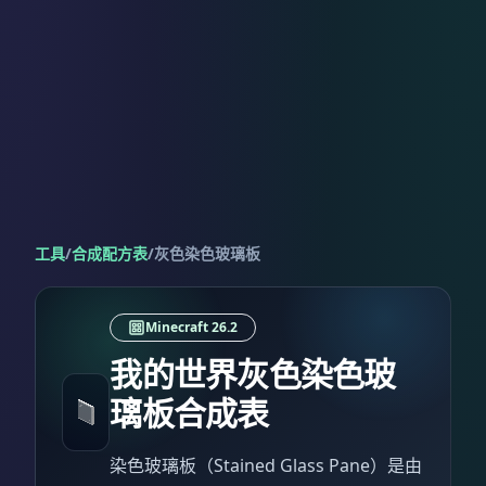
工具
/
合成配方表
/
灰色染色玻璃板
Minecraft 26.2
我的世界灰色染色玻
璃板合成表
染色玻璃板（Stained Glass Pane）是由