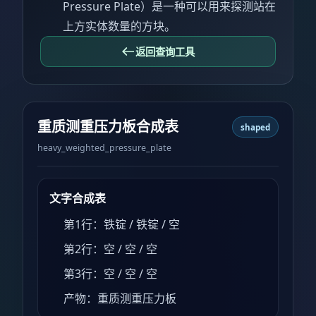
Pressure Plate）是一种可以用来探测站在
上方实体数量的方块。
返回查询工具
重质测重压力板合成表
shaped
heavy_weighted_pressure_plate
文字合成表
第1行：铁锭 / 铁锭 / 空
第2行：空 / 空 / 空
第3行：空 / 空 / 空
产物：重质测重压力板