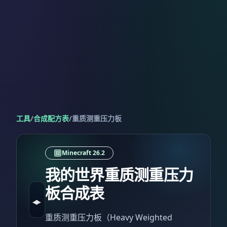
工具
/
合成配方表
/
重质测重压力板
Minecraft 26.2
我的世界重质测重压力
板合成表
重质测重压力板（Heavy Weighted