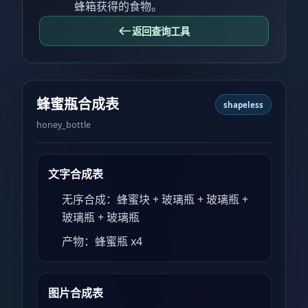
蜂箱获得的食物。
返回查询工具
蜂蜜瓶合成表
shapeless
honey_bottle
文字合成表
无序合成：蜂蜜块 + 玻璃瓶 + 玻璃瓶 +
玻璃瓶 + 玻璃瓶
产物：蜂蜜瓶 x4
图片合成表