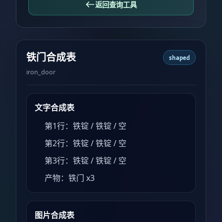
返回查询工具
铁门合成表
shaped
iron_door
文字合成表
第1行：铁锭 / 铁锭 / 空
第2行：铁锭 / 铁锭 / 空
第3行：铁锭 / 铁锭 / 空
产物：铁门 x3
图片合成表