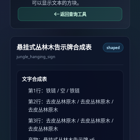
可以显示文本的方块。
返回查询工具
悬挂式丛林木告示牌合成表
shaped
jungle_hanging_sign
文字合成表
第1行：铁链 / 空 / 铁链
第2行：去皮丛林原木 / 去皮丛林原木 /
去皮丛林原木
第3行：去皮丛林原木 / 去皮丛林原木 /
去皮丛林原木
产物：悬挂式丛林木告示牌 x6