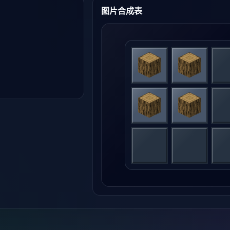
图片合成表