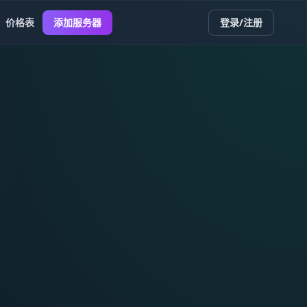
价格表
添加服务器
登录/注册