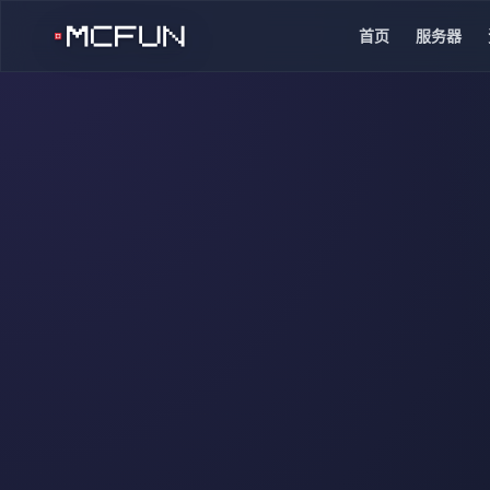
首页
服务器