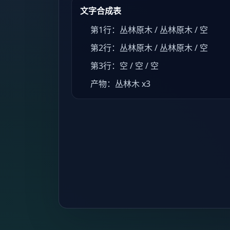
文字合成表
第1行：丛林原木 / 丛林原木 / 空
第2行：丛林原木 / 丛林原木 / 空
第3行：空 / 空 / 空
产物：丛林木 x3