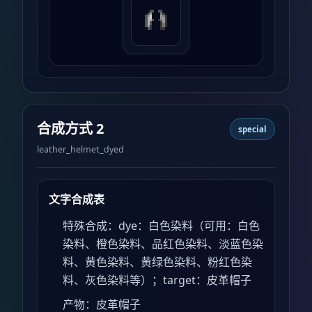
合成方式 2
special
leather_helmet_dyed
文字合成表
特殊合成：dye：白色染料（可用：白色
染料、橙色染料、品红色染料、淡蓝色染
料、黄色染料、黄绿色染料、粉红色染
料、灰色染料等）；target：皮革帽子
产物：皮革帽子