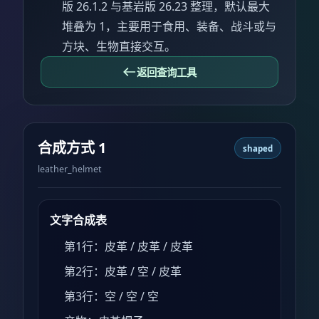
版 26.1.2 与基岩版 26.23 整理，默认最大
堆叠为 1，主要用于食用、装备、战斗或与
方块、生物直接交互。
返回查询工具
合成方式 1
shaped
leather_helmet
文字合成表
第1行：皮革 / 皮革 / 皮革
第2行：皮革 / 空 / 皮革
第3行：空 / 空 / 空