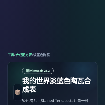
工具
/
合成配方表
/
淡蓝色陶瓦
Minecraft 26.2
我的世界淡蓝色陶瓦合
成表
染色陶瓦（Stained Terracotta）是一种