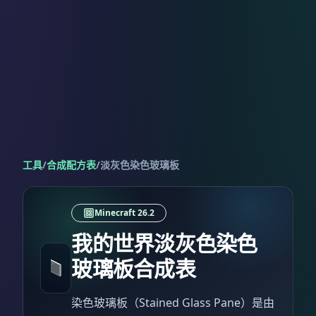
工具
/
合成配方表
/
淡灰色染色玻璃板
Minecraft 26.2
我的世界淡灰色染色
玻璃板合成表
染色玻璃板（Stained Glass Pane）是由