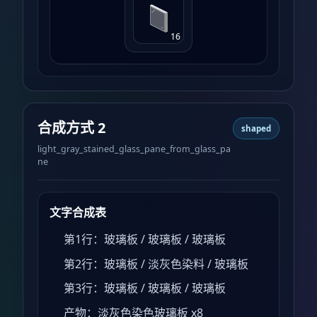
16
合成方式 2
shaped
light_gray_stained_glass_pane_from_glass_pa
ne
文字合成表
第1行：玻璃板 / 玻璃板 / 玻璃板
第2行：玻璃板 / 淡灰色染料 / 玻璃板
第3行：玻璃板 / 玻璃板 / 玻璃板
产物：淡灰色染色玻璃板 x8