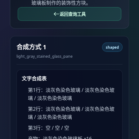
玻璃板制作的装饰性方块。
返回查询工具
合成方式 1
shaped
light_gray_stained_glass_pane
文字合成表
第1行：淡灰色染色玻璃 / 淡灰色染色玻
璃 / 淡灰色染色玻璃
第2行：淡灰色染色玻璃 / 淡灰色染色玻
璃 / 淡灰色染色玻璃
第3行：空 / 空 / 空
产物：淡灰色染色玻璃板 x16