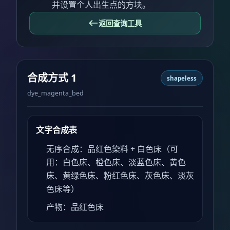
并设置个人出生点的方块。
返回查询工具
合成方式 1
shapeless
dye_magenta_bed
文字合成表
无序合成：品红色染料 + 白色床（可
用：白色床、橙色床、淡蓝色床、黄色
床、黄绿色床、粉红色床、灰色床、淡灰
色床等）
产物：品红色床