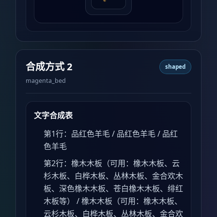
合成方式 2
shaped
magenta_bed
文字合成表
第1行：品红色羊毛 / 品红色羊毛 / 品红
色羊毛
第2行：橡木木板（可用：橡木木板、云
杉木板、白桦木板、丛林木板、金合欢木
板、深色橡木木板、苍白橡木木板、绯红
木板等） / 橡木木板（可用：橡木木板、
云杉木板、白桦木板、丛林木板、金合欢