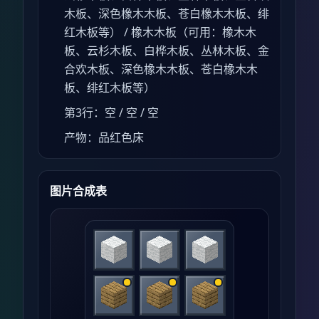
木板、深色橡木木板、苍白橡木木板、绯
红木板等） / 橡木木板（可用：橡木木
板、云杉木板、白桦木板、丛林木板、金
合欢木板、深色橡木木板、苍白橡木木
板、绯红木板等）
第3行：空 / 空 / 空
产物：品红色床
图片合成表