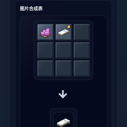
图片合成表
→