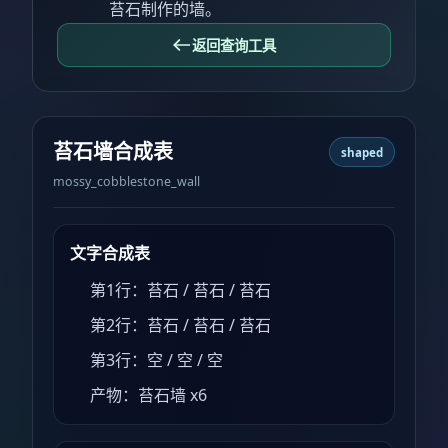
苔石制作的墙。
返回查询工具
苔石墙合成表
shaped
mossy_cobblestone_wall
文字合成表
第1行：苔石 / 苔石 / 苔石
第2行：苔石 / 苔石 / 苔石
第3行：空 / 空 / 空
产物：苔石墙 x6