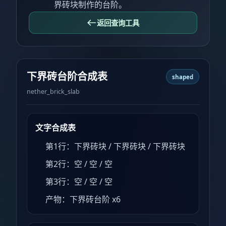
界砖块制作的台阶。
返回查询工具
下界砖台阶合成表
shaped
nether_brick_slab
文字合成表
第1行：下界砖块 / 下界砖块 / 下界砖块
第2行：空 / 空 / 空
第3行：空 / 空 / 空
产物：下界砖台阶 x6