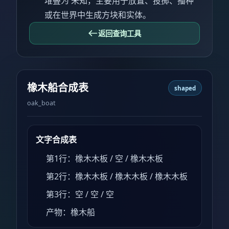
堆叠为 未知，主要用于放置、投掷、播种
或在世界中生成方块和实体。
返回查询工具
橡木船合成表
shaped
oak_boat
文字合成表
第1行：橡木木板 / 空 / 橡木木板
第2行：橡木木板 / 橡木木板 / 橡木木板
第3行：空 / 空 / 空
产物：橡木船