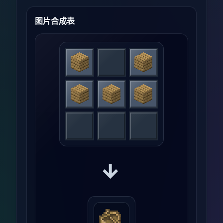
图片合成表
→