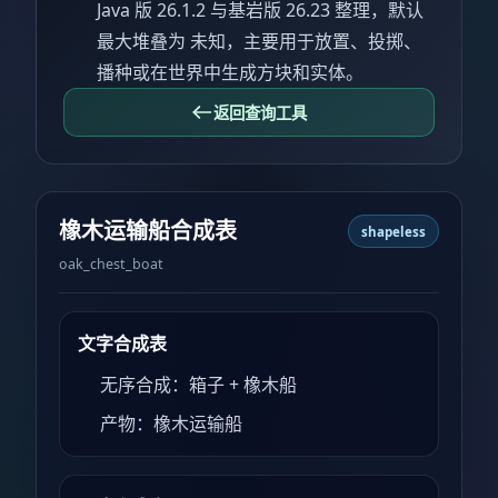
Java 版 26.1.2 与基岩版 26.23 整理，默认
最大堆叠为 未知，主要用于放置、投掷、
播种或在世界中生成方块和实体。
返回查询工具
橡木运输船合成表
shapeless
oak_chest_boat
文字合成表
无序合成：箱子 + 橡木船
产物：橡木运输船